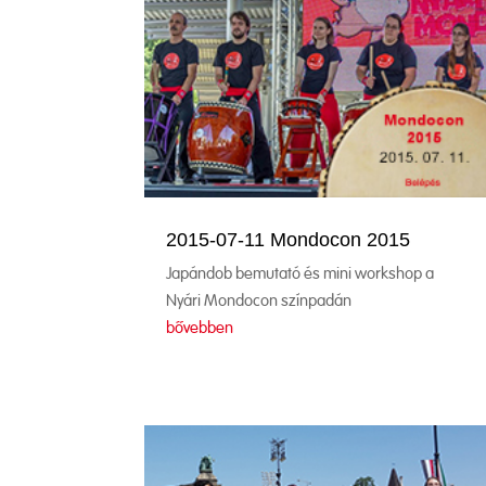
2015-07-11 Mondocon 2015
Japándob bemutató és mini workshop a
Nyári Mondocon színpadán
bővebben