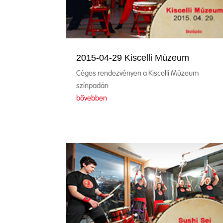
2015-04-29 Kiscelli Múzeum
Céges rendezvényen a Kiscelli Múzeum
színpadán
bővebben