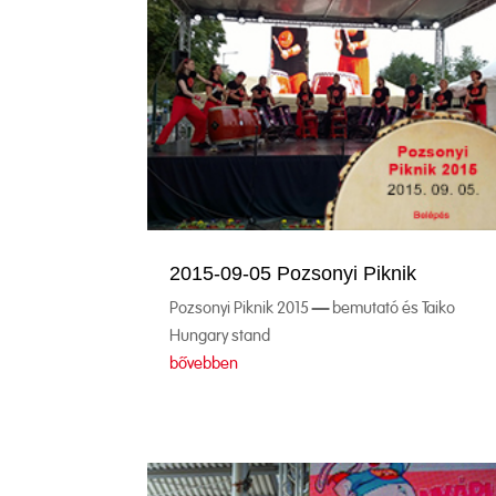
2015-09-05 Pozsonyi Piknik
Pozsonyi Piknik 2015 – bemutató és Taiko
Hungary stand
bővebben