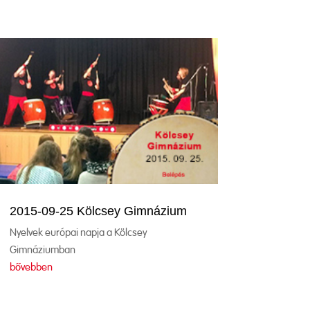
2015-09-25 Kölcsey Gimnázium
Nyelvek európai napja a Kölcsey
Gimnáziumban
bővebben