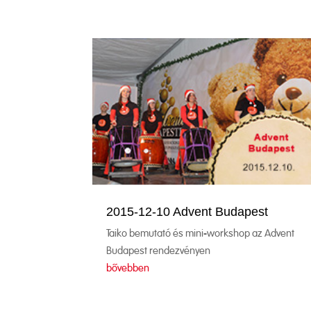
2015-12-10 Advent Budapest
Taiko bemutató és mini-workshop az Advent
Budapest rendezvényen
bővebben