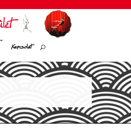
Kapcsolat