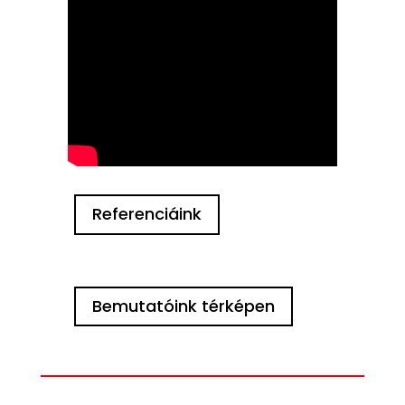
Referenciáink
Bemutatóink térképen