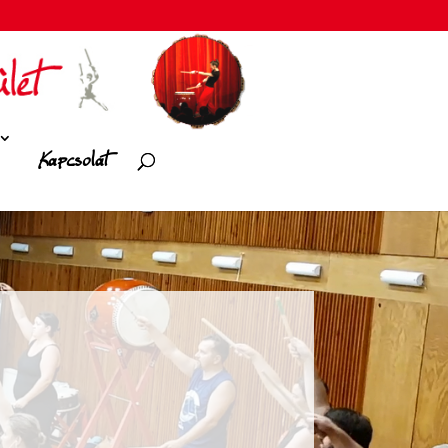
Kapcsolat