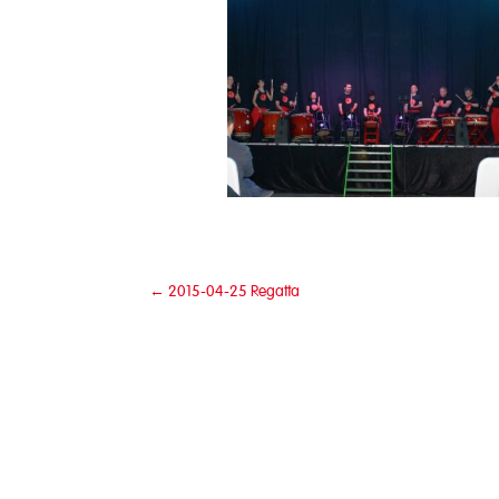
←
2015-04-25 Regatta