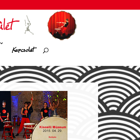
Kapcsolat