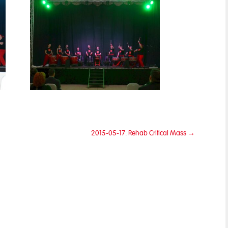
2015-05-17. Rehab Critical Mass
→