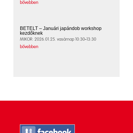
bővebben
BETELT – Januári japándob workshop
kezdőknek
MIKOR: 2026.01.25. vasárnap 10:30-13:30
bővebben