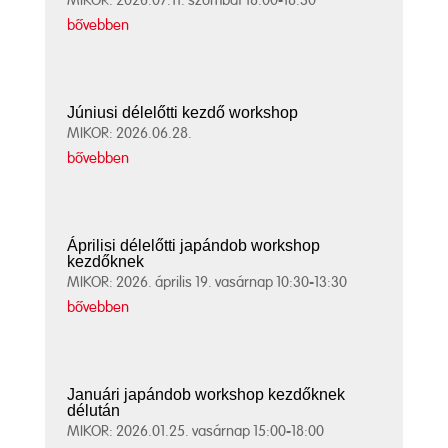
MIKOR: 2026.07.11. szombat 18:00-18:30
bővebben
Júniusi délelőtti kezdő workshop
MIKOR: 2026.06.28.
bővebben
Áprilisi délelőtti japándob workshop
kezdőknek
MIKOR: 2026. április 19. vasárnap 10:30-13:30
bővebben
Januári japándob workshop kezdőknek
délután
MIKOR: 2026.01.25. vasárnap 15:00-18:00