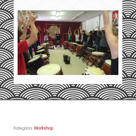
Kategória:
Workshop