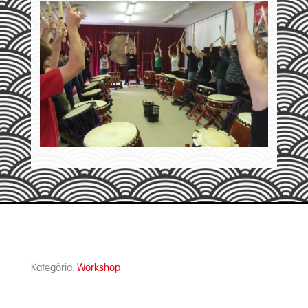
Kategória:
Workshop