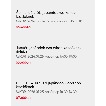
Áprilisi délelőtti japándob workshop
kezdőknek
MIKOR: 2026. április 19. vasárnap 10:30-13:30
bővebben
Januári japándob workshop kezdőknek
délután
MIKOR: 2026.01.25. vasárnap 15:00-18:00
bővebben
BETELT – Januári japándob workshop
kezdőknek
MIKOR: 2026.01.25. vasárnap 10:30-13:30
bővebben