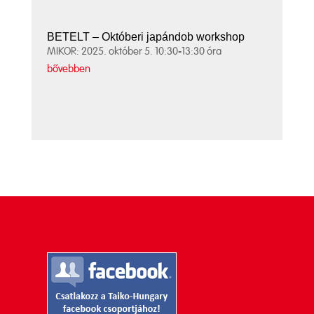
BETELT – Októberi japándob workshop
MIKOR: 2025. október 5. 10:30-13:30 óra
bővebben