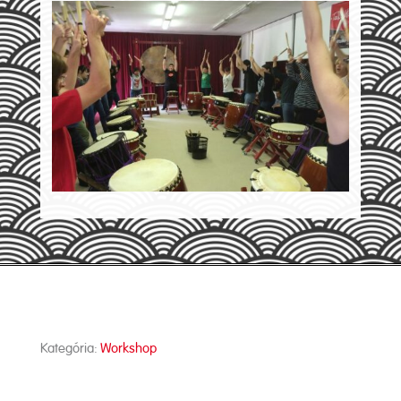
Kategória:
Workshop