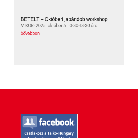
BETELT – Októberi japándob workshop
MIKOR: 2025. október 5. 10:30-13:30 óra
bővebben