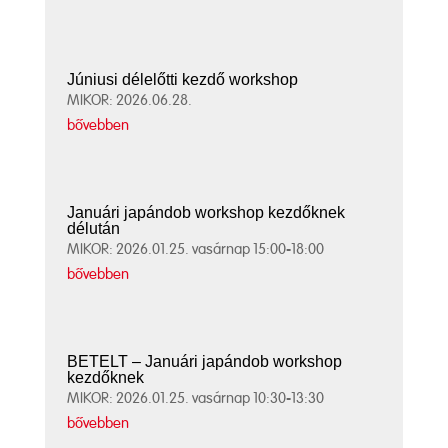
Júniusi délelőtti kezdő workshop
MIKOR: 2026.06.28.
bővebben
Januári japándob workshop kezdőknek
délután
MIKOR: 2026.01.25. vasárnap 15:00-18:00
bővebben
BETELT – Januári japándob workshop
kezdőknek
MIKOR: 2026.01.25. vasárnap 10:30-13:30
bővebben