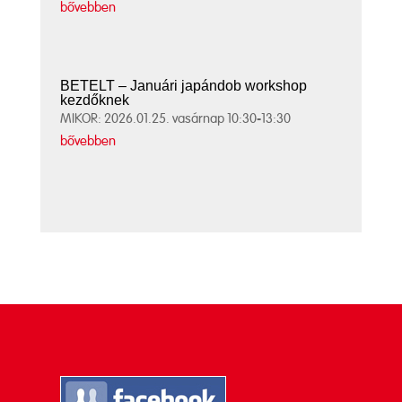
bővebben
BETELT – Januári japándob workshop
kezdőknek
MIKOR: 2026.01.25. vasárnap 10:30-13:30
bővebben