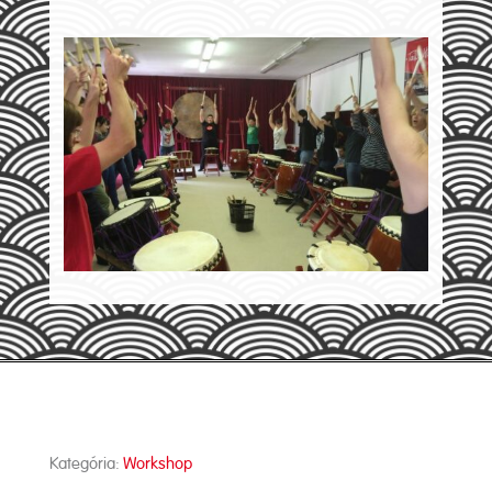
Kategória:
Workshop