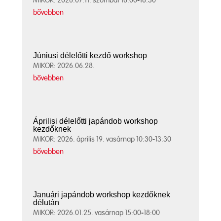
MIKOR: 2026.07.11. szombat 18:00-18:30
bővebben
Júniusi délelőtti kezdő workshop
MIKOR: 2026.06.28.
bővebben
Áprilisi délelőtti japándob workshop
kezdőknek
MIKOR: 2026. április 19. vasárnap 10:30-13:30
bővebben
Januári japándob workshop kezdőknek
délután
MIKOR: 2026.01.25. vasárnap 15:00-18:00