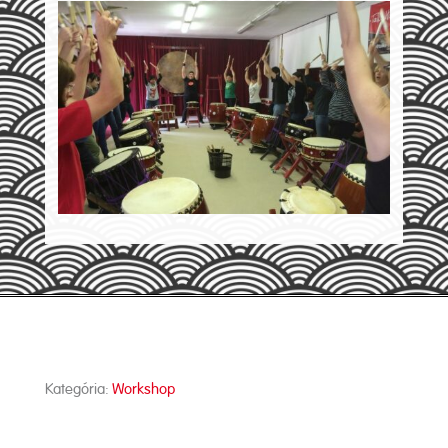
Kategória:
Workshop