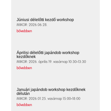
Júniusi délelőtti kezdő workshop
MIKOR: 2026.06.28.
bővebben
Áprilisi délelőtti japándob workshop
kezdőknek
MIKOR: 2026. április 19. vasárnap 10:30-13:30
bővebben
Januári japándob workshop kezdőknek
délután
MIKOR: 2026.01.25. vasárnap 15:00-18:00
bővebben