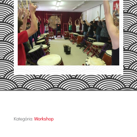
Kategória:
Workshop