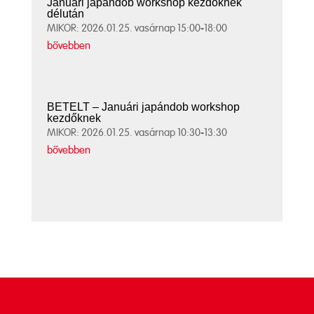
Januári japándob workshop kezdőknek
délután
MIKOR: 2026.01.25. vasárnap 15:00-18:00
bővebben
BETELT – Januári japándob workshop
kezdőknek
MIKOR: 2026.01.25. vasárnap 10:30-13:30
bővebben