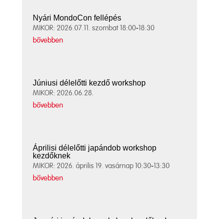
Nyári MondoCon fellépés
MIKOR: 2026.07.11. szombat 18:00-18:30
bővebben
Júniusi délelőtti kezdő workshop
MIKOR: 2026.06.28.
bővebben
Áprilisi délelőtti japándob workshop
kezdőknek
MIKOR: 2026. április 19. vasárnap 10:30-13:30
bővebben