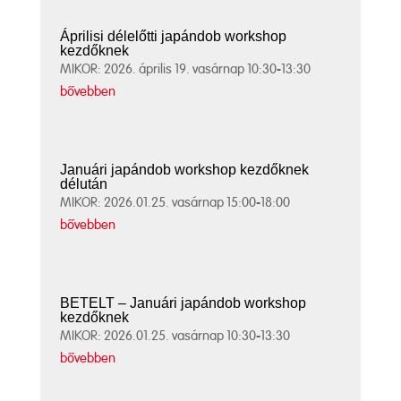
Áprilisi délelőtti japándob workshop
kezdőknek
MIKOR: 2026. április 19. vasárnap 10:30-13:30
bővebben
Januári japándob workshop kezdőknek
délután
MIKOR: 2026.01.25. vasárnap 15:00-18:00
bővebben
BETELT – Januári japándob workshop
kezdőknek
MIKOR: 2026.01.25. vasárnap 10:30-13:30
bővebben