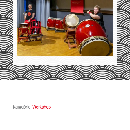
Kategória:
Workshop