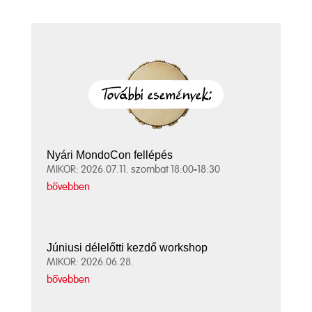
Nyári MondoCon fellépés
MIKOR: 2026.07.11. szombat 18:00-18:30
bővebben
Júniusi délelőtti kezdő workshop
MIKOR: 2026.06.28.
bővebben