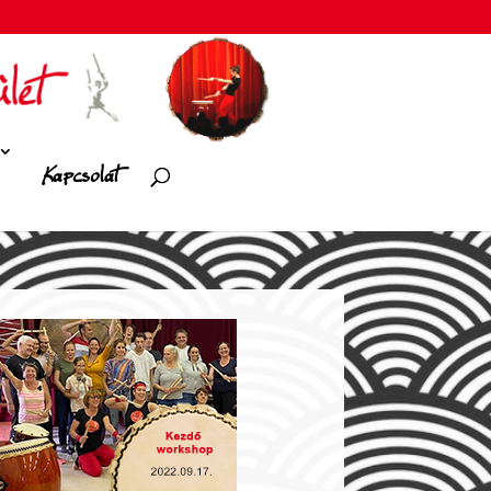
Kapcsolat