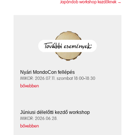
Japándob workshop kezdőknek
→
Nyári MondoCon fellépés
MIKOR: 2026.07.11. szombat 18:00-18:30
bővebben
Júniusi délelőtti kezdő workshop
MIKOR: 2026.06.28.
bővebben