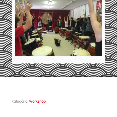
Kategória:
Workshop