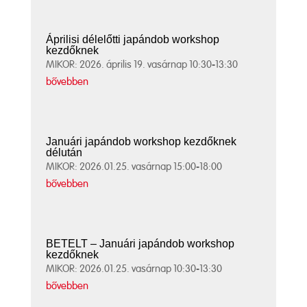
Áprilisi délelőtti japándob workshop
kezdőknek
MIKOR: 2026. április 19. vasárnap 10:30-13:30
bővebben
Januári japándob workshop kezdőknek
délután
MIKOR: 2026.01.25. vasárnap 15:00-18:00
bővebben
BETELT – Januári japándob workshop
kezdőknek
MIKOR: 2026.01.25. vasárnap 10:30-13:30
bővebben