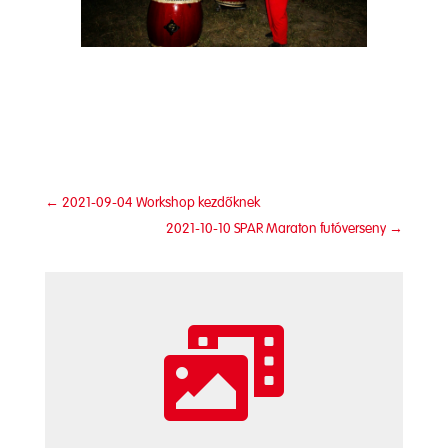
←
2021-09-04 Workshop kezdőknek
2021-10-10 SPAR Maraton futóverseny
→
