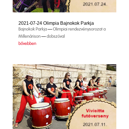
2021-07-24 Olimpia Bajnokok Parkja
Bajnokok Parkja – Olimpiai rendezvénysorozat a
Millenárison – dobszóval
bővebben