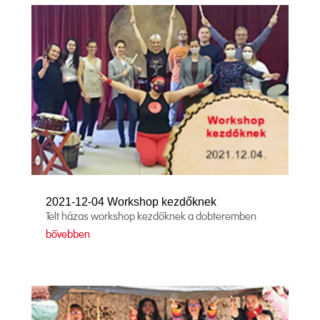
2021-12-04 Workshop kezdőknek
Telt házas workshop kezdőknek a dobteremben
bővebben