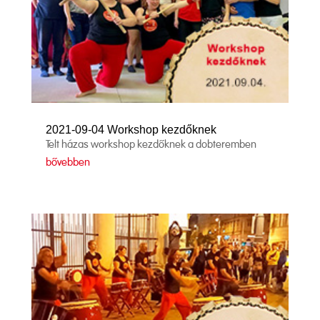
2021-09-04 Workshop kezdőknek
Telt házas workshop kezdőknek a dobteremben
bővebben