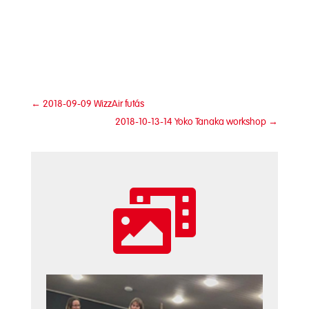
←
2018-09-09 WizzAir futás
2018-10-13-14 Yoko Tanaka workshop
→
