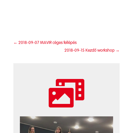
←
2018-09-07 MAVIR céges fellépés
2018-09-15 Kezdő workshop
→
