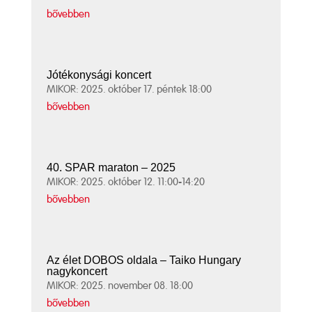
bővebben
Jótékonysági koncert
MIKOR: 2025. október 17. péntek 18:00
bővebben
40. SPAR maraton – 2025
MIKOR: 2025. október 12. 11:00-14:20
bővebben
Az élet DOBOS oldala – Taiko Hungary
nagykoncert
MIKOR: 2025. november 08. 18:00
bővebben