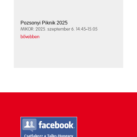
Pozsonyi Piknik 2025
MIKOR: 2025. szeptember 6. 14:45-15:05
bővebben