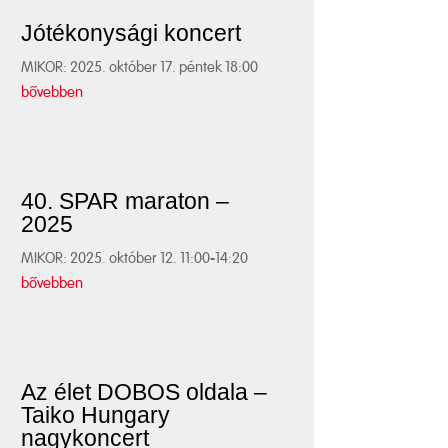
Jótékonysági koncert
MIKOR: 2025. október 17. péntek 18:00
bővebben
40. SPAR maraton –
2025
MIKOR: 2025. október 12. 11:00-14:20
bővebben
Az élet DOBOS oldala –
Taiko Hungary
nagykoncert