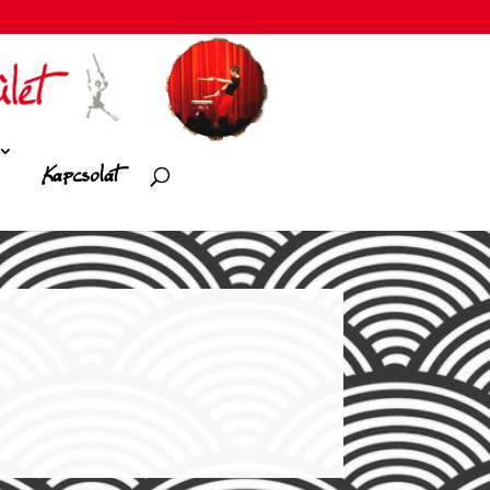
Kapcsolat