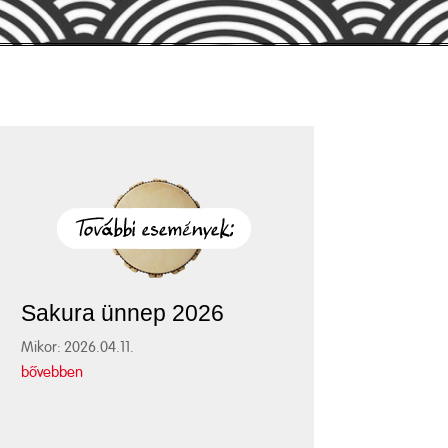
Sakura ünnep 2026
Mikor: 2026.04.11.
bővebben