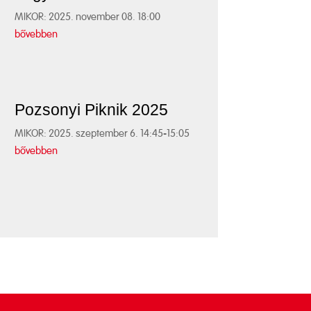
MIKOR: 2025. november 08. 18:00
bővebben
Pozsonyi Piknik 2025
MIKOR: 2025. szeptember 6. 14:45-15:05
bővebben