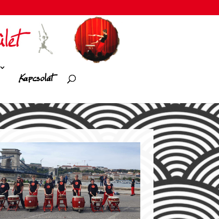
Kapcsolat