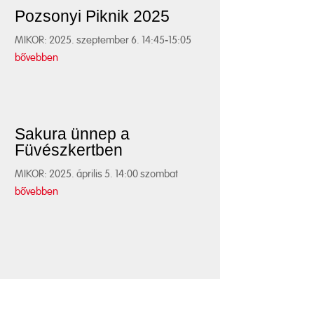
Pozsonyi Piknik 2025
MIKOR: 2025. szeptember 6. 14:45-15:05
bővebben
Sakura ünnep a
Füvészkertben
MIKOR: 2025. április 5. 14:00 szombat
bővebben