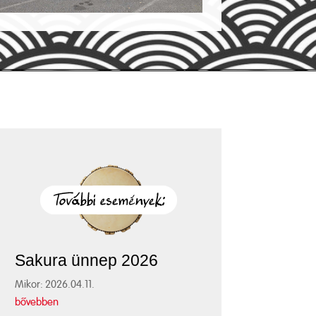
Sakura ünnep 2026
Mikor: 2026.04.11.
bővebben