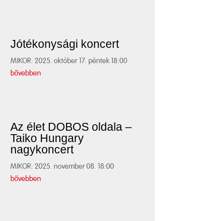
Jótékonysági koncert
MIKOR: 2025. október 17. péntek 18:00
bővebben
Az élet DOBOS oldala –
Taiko Hungary
nagykoncert
MIKOR: 2025. november 08. 18:00
bővebben