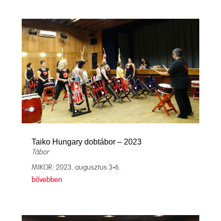
Taiko Hungary dobtábor – 2023
Tábor
MIKOR: 2023. augusztus 3-6.
bővebben