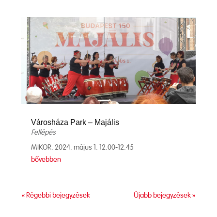
Városháza Park – Majális
Fellépés
MIKOR: 2024. május 1. 12:00-12:45
bővebben
« Régebbi bejegyzések
Újabb bejegyzések »