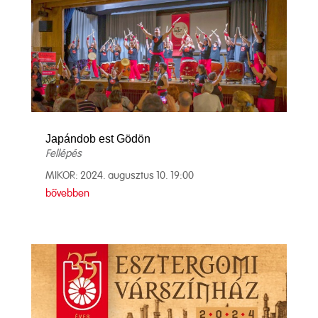
Japándob est Gödön
Fellépés
MIKOR: 2024. augusztus 10. 19:00
bővebben