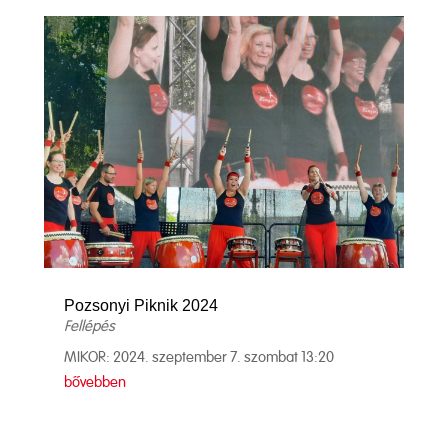
Pozsonyi Piknik 2024
Fellépés
MIKOR: 2024. szeptember 7. szombat 13:20
bővebben