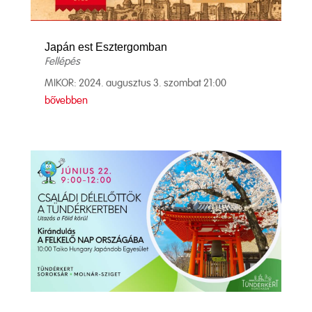
Japán est Esztergomban
Fellépés
MIKOR: 2024. augusztus 3. szombat 21:00
bővebben