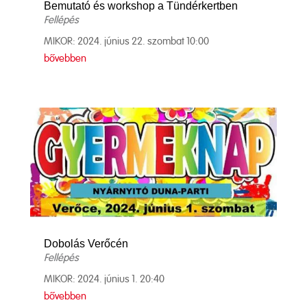
Bemutató és workshop a Tündérkertben
Fellépés
MIKOR: 2024. június 22. szombat 10:00
bővebben
Dobolás Verőcén
Fellépés
MIKOR: 2024. június 1. 20:40
bővebben