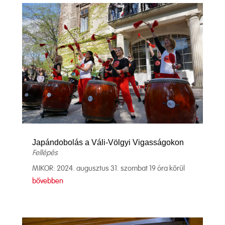
Japándobolás a Váli-Völgyi Vigasságokon
Fellépés
MIKOR: 2024. augusztus 31. szombat 19 óra körül
bővebben