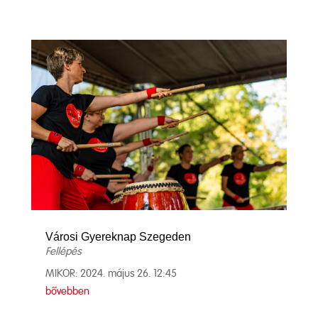
Városi Gyereknap Szegeden
Fellépés
MIKOR: 2024. május 26. 12:45
bővebben