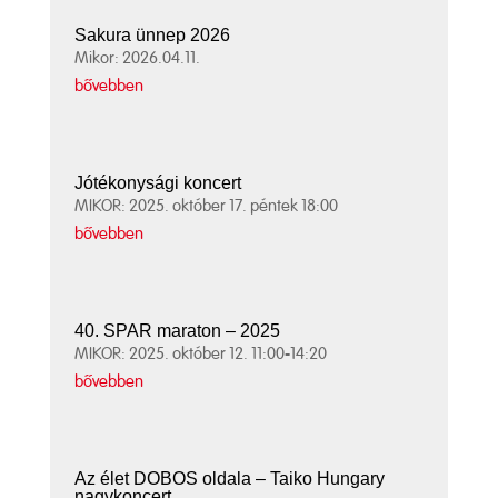
Sakura ünnep 2026
Mikor: 2026.04.11.
bővebben
Jótékonysági koncert
MIKOR: 2025. október 17. péntek 18:00
bővebben
40. SPAR maraton – 2025
MIKOR: 2025. október 12. 11:00-14:20
bővebben
Az élet DOBOS oldala – Taiko Hungary
nagykoncert