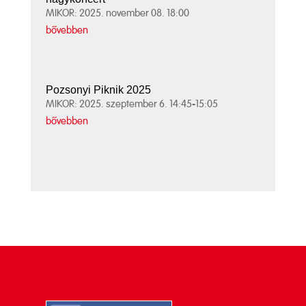
MIKOR: 2025. november 08. 18:00
bővebben
Pozsonyi Piknik 2025
MIKOR: 2025. szeptember 6. 14:45-15:05
bővebben