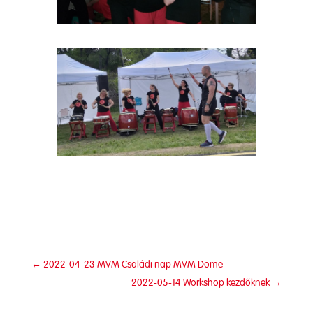
←
2022-04-23 MVM Családi nap MVM Dome
2022-05-14 Workshop kezdőknek
→