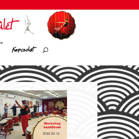
Kapcsolat