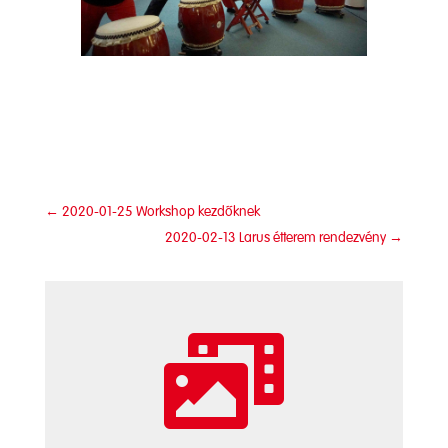
←
2020-01-25 Workshop kezdőknek
2020-02-13 Larus étterem rendezvény
→
