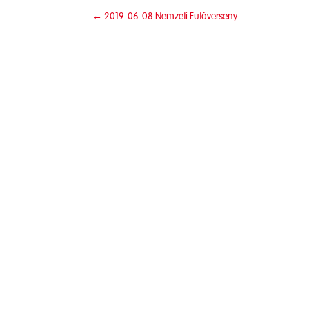
←
2019-06-08 Nemzeti Futóverseny