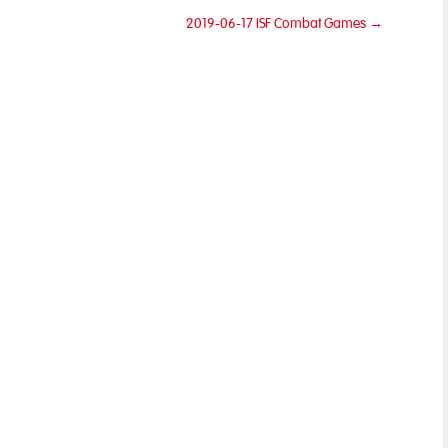
2019-06-17 ISF Combat Games
→