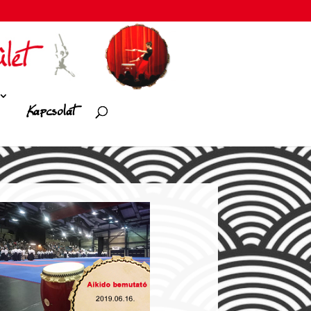
Kapcsolat