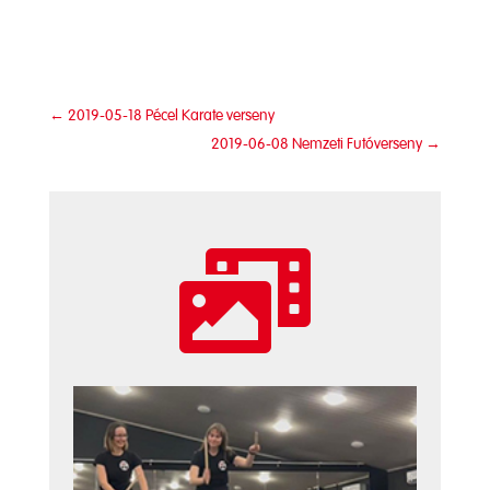
←
2019-05-18 Pécel Karate verseny
2019-06-08 Nemzeti Futóverseny
→
