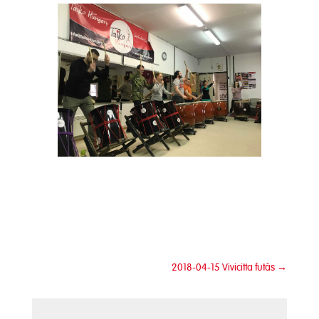
2018-04-15 Vivicitta futás
→