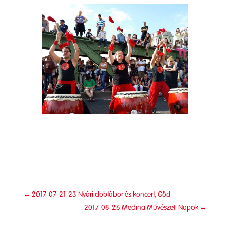
←
2017-07-21-23 Nyári dobtábor és koncert, Göd
2017-08-26 Medina Művészeti Napok
→