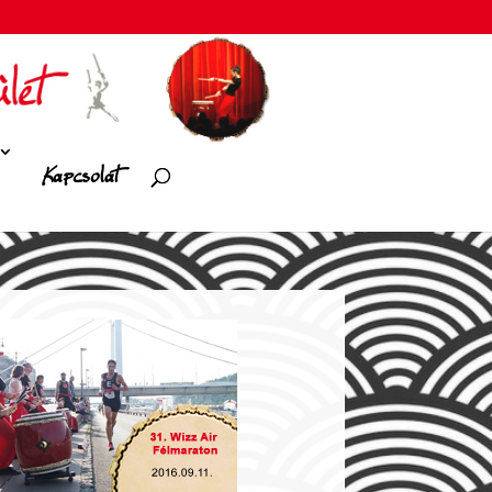
Kapcsolat