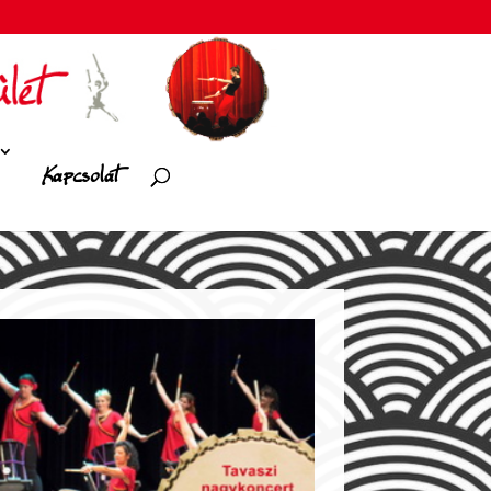
Kapcsolat