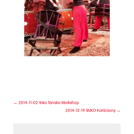
←
2014-11-02 Yoko Tanaka Workshop
2014-12-19 TAIKO Karácsony
→