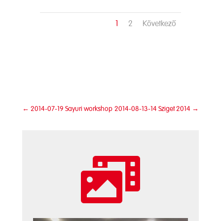
1
2
Következő
←
2014-07-19 Sayuri workshop
2014-08-13-14 Sziget 2014
→
