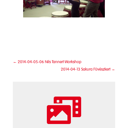
←
2014-04-05-06 Nils Tannert Workshop
2014-04-13 Sakura Füvészkert
→
