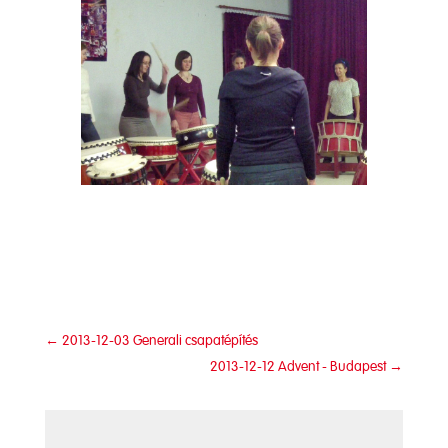
←
2013-12-03 Generali csapatépítés
2013-12-12 Advent - Budapest
→