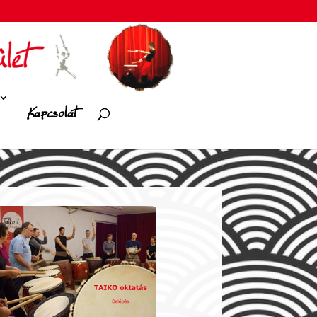
Kapcsolat