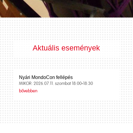
Aktuális események
Nyári MondoCon fellépés
MIKOR: 2026.07.11. szombat 18:00-18:30
bővebben