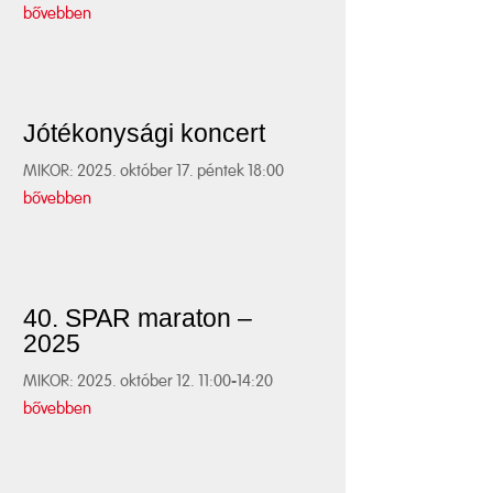
bővebben
Jótékonysági koncert
MIKOR: 2025. október 17. péntek 18:00
bővebben
40. SPAR maraton –
2025
MIKOR: 2025. október 12. 11:00-14:20
bővebben