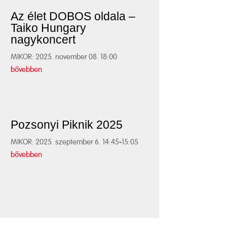
Az élet DOBOS oldala –
Taiko Hungary
nagykoncert
MIKOR: 2025. november 08. 18:00
bővebben
Pozsonyi Piknik 2025
MIKOR: 2025. szeptember 6. 14:45-15:05
bővebben