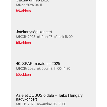
Sakura ünnep 2026
Mikor: 2026.04.11.
bővebben
Jótékonysági koncert
MIKOR: 2025. október 17. péntek 18:00
bővebben
40. SPAR maraton – 2025
MIKOR: 2025. október 12. 11:00-14:20
bővebben
Az élet DOBOS oldala – Taiko Hungary
nagykoncert
MIKOR: 2025. november 08. 18:00