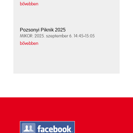
bővebben
Pozsonyi Piknik 2025
MIKOR: 2025. szeptember 6. 14:45-15:05
bővebben