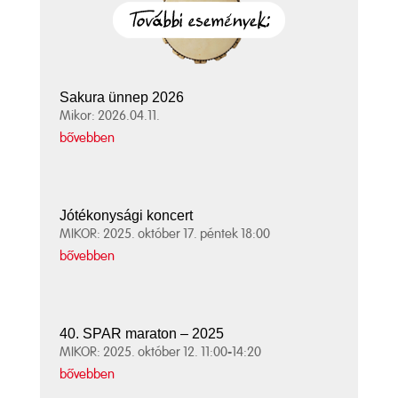
Sakura ünnep 2026
Mikor: 2026.04.11.
bővebben
Jótékonysági koncert
MIKOR: 2025. október 17. péntek 18:00
bővebben
40. SPAR maraton – 2025
MIKOR: 2025. október 12. 11:00-14:20
bővebben