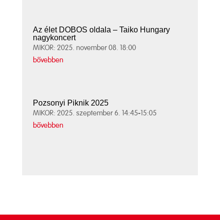
Az élet DOBOS oldala – Taiko Hungary
nagykoncert
MIKOR: 2025. november 08. 18:00
bővebben
Pozsonyi Piknik 2025
MIKOR: 2025. szeptember 6. 14:45-15:05
bővebben