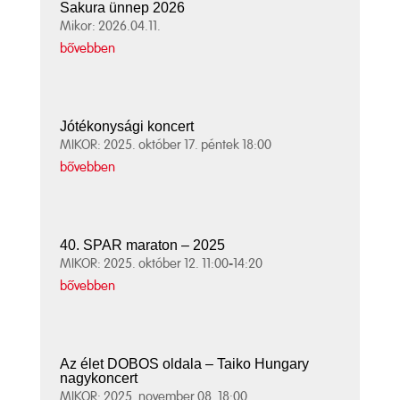
Sakura ünnep 2026
Mikor: 2026.04.11.
bővebben
Jótékonysági koncert
MIKOR: 2025. október 17. péntek 18:00
bővebben
40. SPAR maraton – 2025
MIKOR: 2025. október 12. 11:00-14:20
bővebben
Az élet DOBOS oldala – Taiko Hungary
nagykoncert
MIKOR: 2025. november 08. 18:00