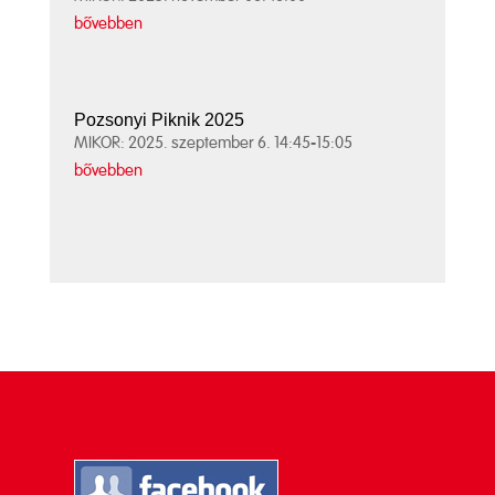
bővebben
Pozsonyi Piknik 2025
MIKOR: 2025. szeptember 6. 14:45-15:05
bővebben