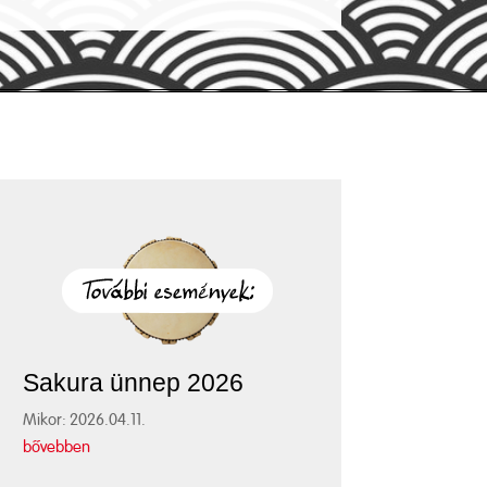
Sakura ünnep 2026
Mikor: 2026.04.11.
bővebben