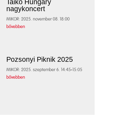
Taiko Hungary
nagykoncert
MIKOR: 2025. november 08. 18:00
bővebben
Pozsonyi Piknik 2025
MIKOR: 2025. szeptember 6. 14:45-15:05
bővebben