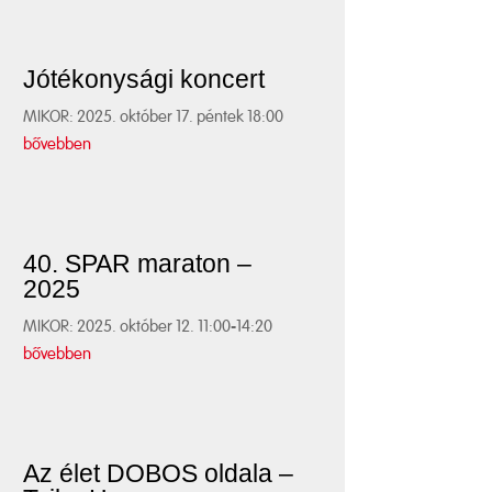
Jótékonysági koncert
MIKOR: 2025. október 17. péntek 18:00
bővebben
40. SPAR maraton –
2025
MIKOR: 2025. október 12. 11:00-14:20
bővebben
Az élet DOBOS oldala –