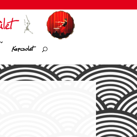
Kapcsolat