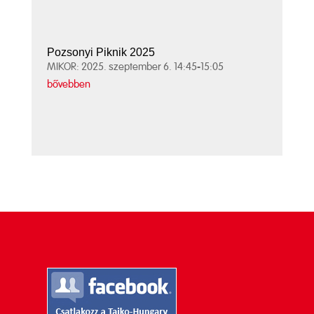
Pozsonyi Piknik 2025
MIKOR: 2025. szeptember 6. 14:45-15:05
bővebben