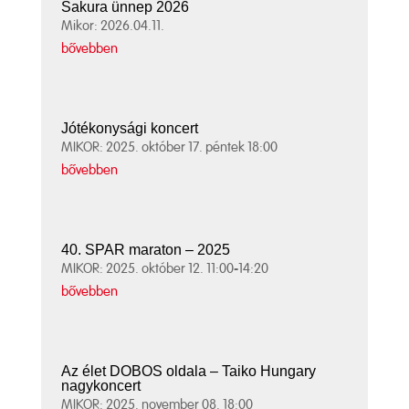
Sakura ünnep 2026
Mikor: 2026.04.11.
bővebben
Jótékonysági koncert
MIKOR: 2025. október 17. péntek 18:00
bővebben
40. SPAR maraton – 2025
MIKOR: 2025. október 12. 11:00-14:20
bővebben
Az élet DOBOS oldala – Taiko Hungary
nagykoncert
MIKOR: 2025. november 08. 18:00