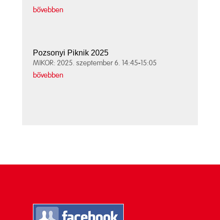
bővebben
Pozsonyi Piknik 2025
MIKOR: 2025. szeptember 6. 14:45-15:05
bővebben