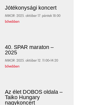
Jótékonysági koncert
MIKOR: 2025. október 17. péntek 18:00
bővebben
40. SPAR maraton –
2025
MIKOR: 2025. október 12. 11:00-14:20
bővebben
Az élet DOBOS oldala –
Taiko Hungary
nagykoncert