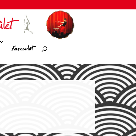
Kapcsolat