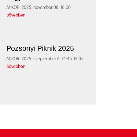
MIKOR: 2025. november 08. 18:00
bővebben
Pozsonyi Piknik 2025
MIKOR: 2025. szeptember 6. 14:45-15:05
bővebben