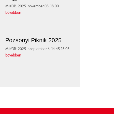
MIKOR: 2025. november 08. 18:00
bővebben
Pozsonyi Piknik 2025
MIKOR: 2025. szeptember 6. 14:45-15:05
bővebben