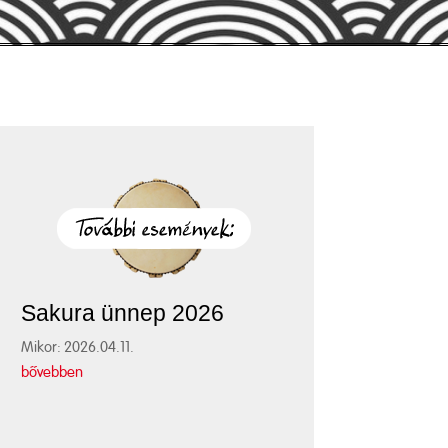
Sakura ünnep 2026
Mikor: 2026.04.11.
bővebben