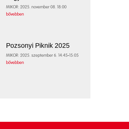
MIKOR: 2025. november 08. 18:00
bővebben
Pozsonyi Piknik 2025
MIKOR: 2025. szeptember 6. 14:45-15:05
bővebben