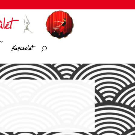
Kapcsolat