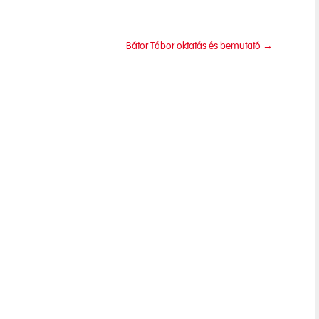
Bátor Tábor oktatás és bemutató
→