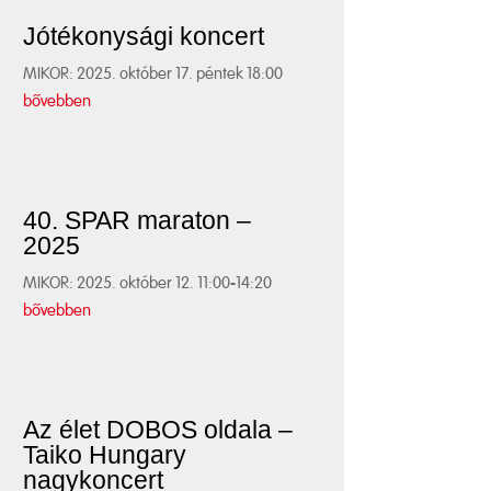
Jótékonysági koncert
MIKOR: 2025. október 17. péntek 18:00
bővebben
40. SPAR maraton –
2025
MIKOR: 2025. október 12. 11:00-14:20
bővebben
Az élet DOBOS oldala –
Taiko Hungary
nagykoncert