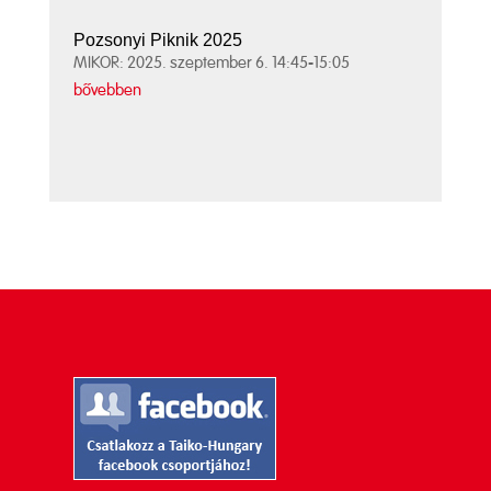
Pozsonyi Piknik 2025
MIKOR: 2025. szeptember 6. 14:45-15:05
bővebben