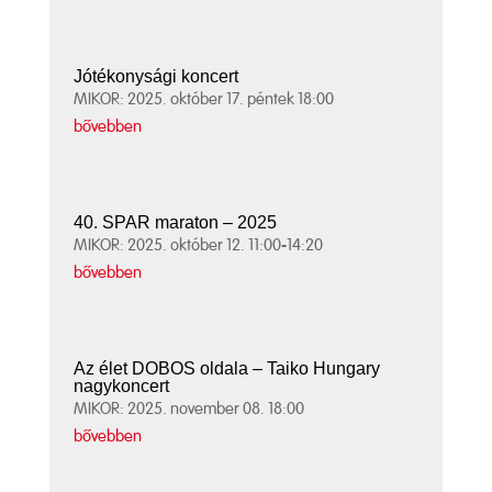
Jótékonysági koncert
MIKOR: 2025. október 17. péntek 18:00
bővebben
40. SPAR maraton – 2025
MIKOR: 2025. október 12. 11:00-14:20
bővebben
Az élet DOBOS oldala – Taiko Hungary
nagykoncert
MIKOR: 2025. november 08. 18:00
bővebben