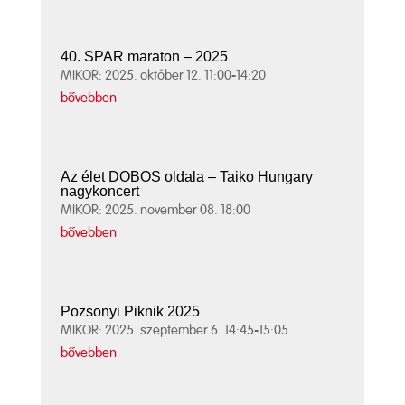
40. SPAR maraton – 2025
MIKOR: 2025. október 12. 11:00-14:20
bővebben
Az élet DOBOS oldala – Taiko Hungary
nagykoncert
MIKOR: 2025. november 08. 18:00
bővebben
Pozsonyi Piknik 2025
MIKOR: 2025. szeptember 6. 14:45-15:05
bővebben