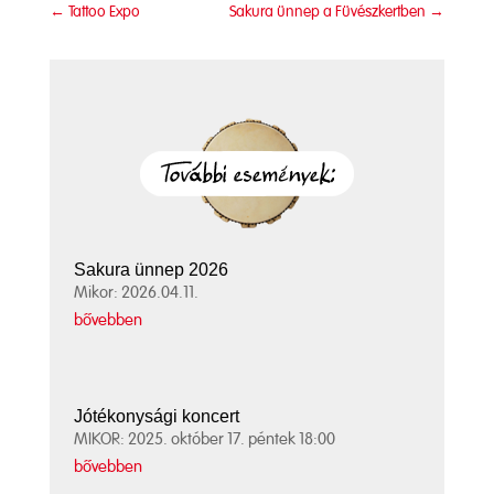
←
Tattoo Expo
Sakura ünnep a Füvészkertben
→
Sakura ünnep 2026
Mikor: 2026.04.11.
bővebben
Jótékonysági koncert
MIKOR: 2025. október 17. péntek 18:00
bővebben